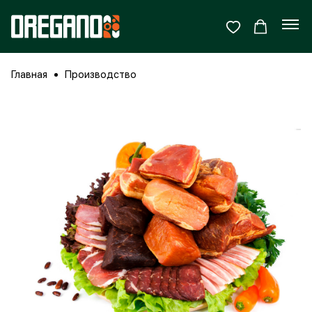
Главная
Производство