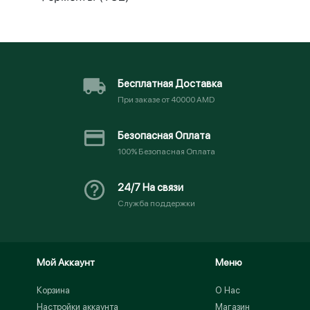
Бесплатная Доставка
При заказе от 40000 AMD
Безопасная Оплата
100% Безопасная Оплата
24/7 На связи
Служба поддержки
Мой Аккаунт
Меню
Корзина
О Нас
Настройки аккаунта
Магазин