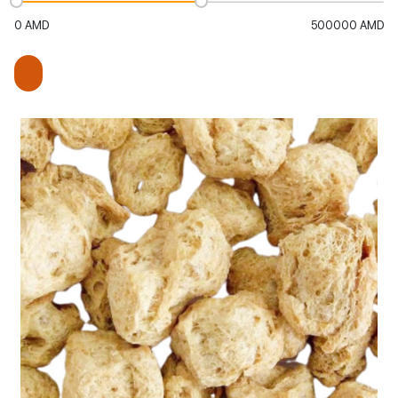
0
AMD
500000
AMD
Ավելացնել զամբյուղ