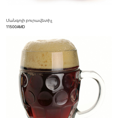
Մանգոյի բուրավետիչ
11500AMD
Ավելացնել զամբյուղ