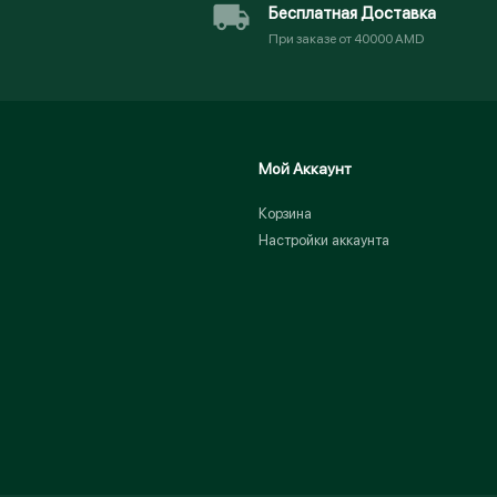
Бесплатная Доставка
При заказе от 40000 AMD
Мой Аккаунт
Корзина
Настройки аккаунта