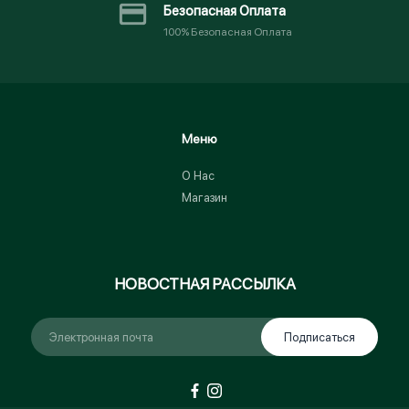
Безопасная Оплата
100% Безопасная Оплата
Меню
О Нас
Магазин
НОВОСТНАЯ РАССЫЛКА
Подписаться