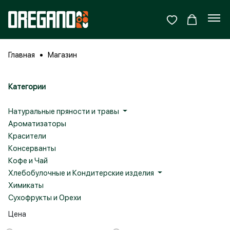
Главная
Магазин
Категории
Натуральные пряности и травы
Ароматизаторы
Красители
Консерванты
Кофе и Чай
Хлебобулочные и Кондитерские изделия
Войти
Зарегистрироваться
Химикаты
Сухофрукты и Орехи
Цена