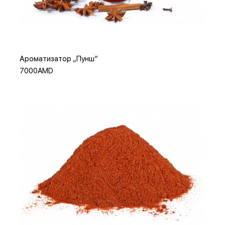
Добавить в корзину
Ароматизатор „Пунш“
7000AMD
Добавить в корзину