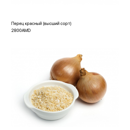
Перец красный (высший сорт)
2800AMD
Добавить в корзину