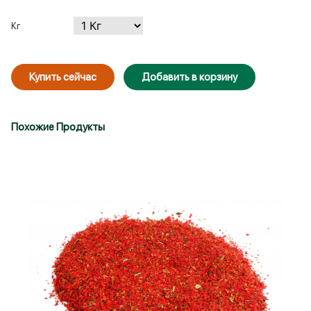
Кг
Купить сейчас
Добавить в корзину
Похожие Продукты
Войти
Зарегистрироваться
Запомнить меня