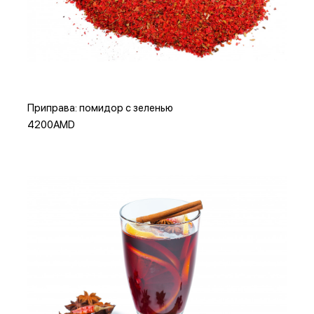
Или
Добавить в корзину
Приправа: помидор с зеленью
4200AMD