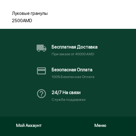
Луковые гранулы
2500AMD
Бесплатная Доставка
При заказе от 40000 AMD
Безопасная Оплата
100% Безопасная Оплата
24/7 На связи
Служба поддержки
Мой Аккаунт
Меню