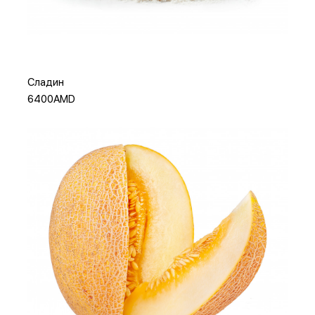
Добавить в корзину
Сладин
6400AMD
Добавить в корзину