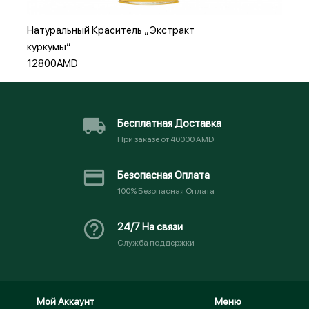
Натуральный Краситель „Экстракт
куркумы“
12800AMD
Бесплатная Доставка
При заказе от 40000 AMD
Безопасная Оплата
100% Безопасная Оплата
24/7 На связи
Служба поддержки
Мой Аккаунт
Меню