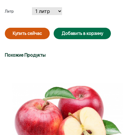
Литр
Купить сейчас
Добавить в корзину
Похожие Продукты
Войти
Зарегистрироваться
Запомнить меня