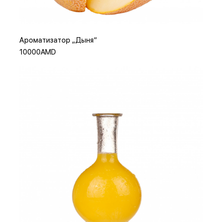
Ароматизатор „Дыня“
10000AMD
Добавить в корзину