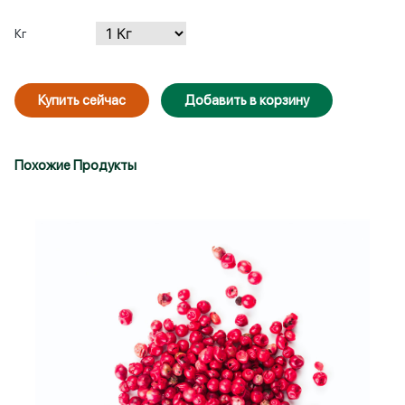
Кг
Купить сейчас
Добавить в корзину
Похожие Продукты
Войти
Зарегистрироваться
Запомнить меня