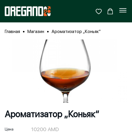
Главная
Магазин
Ароматизатор „Коньяк“
Ароматизатор „Коньяк“
10200
AMD
Цена