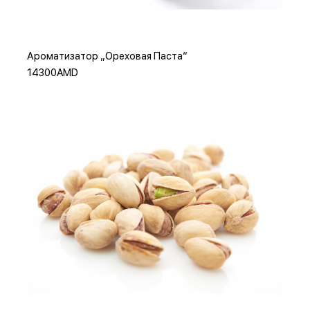
Ароматизатор „Ореховая Паста“
14300AMD
Добавить в корзину