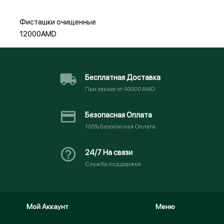
Фисташки очищенные
12000AMD
Бесплатная Доставка
При заказе от 40000 AMD
Безопасная Оплата
100% Безопасная Оплата
24/7 На связи
Служба поддержки
Мой Аккаунт
Меню