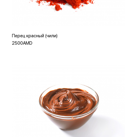
Добавить в корзину
Перец красный (чили)
2500AMD
Добавить в корзину