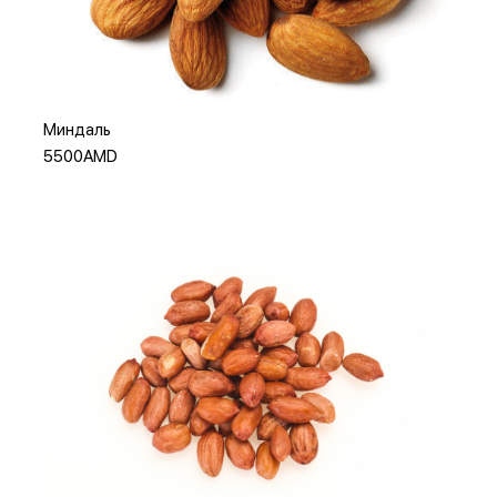
Добавить в корзину
Миндаль
5500AMD
Добавить в корзину