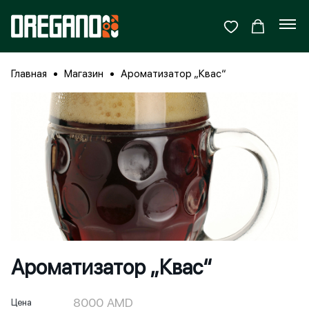
Главная
Магазин
Ароматизатор „Квас“
Ароматизатор „Квас“
8000
AMD
Цена