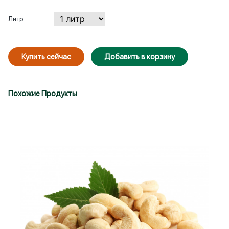
Литр
Купить сейчас
Добавить в корзину
Похожие Продукты
Войти
Зарегистрироваться
Запомнить меня