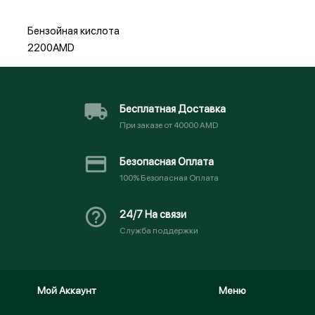
Бензойная кислота
2200AMD
Бесплатная Доставка
При заказе от 40000 AMD
Безопасная Оплата
100% Безопасная Оплата
24/7 На связи
Служба поддержки
Мой Аккаунт
Меню