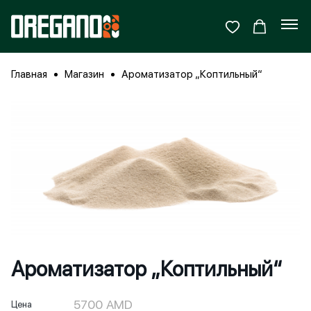
Главная
Магазин
Ароматизатор „Коптильный“
Ароматизатор „Коптильный“
5700
AMD
Цена