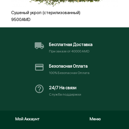
Сушеный укроп (стерилизованный)
9500AMD
Бесплатная Доставка
При заказе от 40000 AMD
Безопасная Оплата
100% Безопасная Оплата
24/7 На связи
Служба поддержки
Мой Аккаунт
Меню