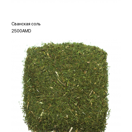
Сванская соль
2500AMD
Добавить в корзину