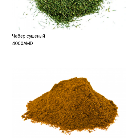
Добавить в корзину
Чабер сушеный
4000AMD
Добавить в корзину