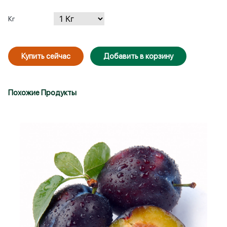
Кг
Купить сейчас
Добавить в корзину
Похожие Продукты
Войти
Зарегистрироваться
Запомнить меня