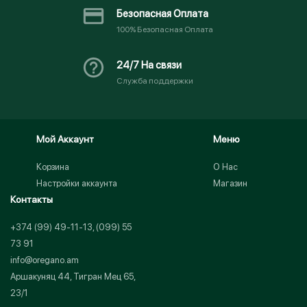
Безопасная Оплата
100% Безопасная Оплата
24/7 На связи
Служба поддержки
Мой Аккаунт
Меню
Корзина
О Нас
Настройки аккаунта
Магазин
Контакты
+374 (99) 49-11-13, (099) 55
73 91
info@oregano.am
Аршакуняц 44, Тигран Мец 65,
23/1