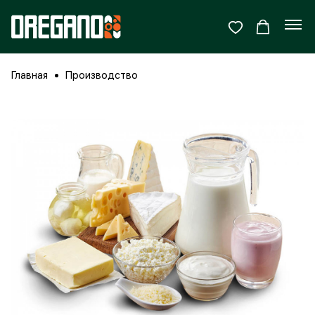
Главная
Производство