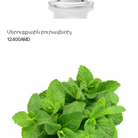
Սերուցքային բուրավետիչ
12400AMD