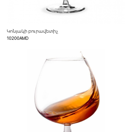
Ավելացնել զամբյուղ
Կոնյակի բուրավետիչ
10200AMD