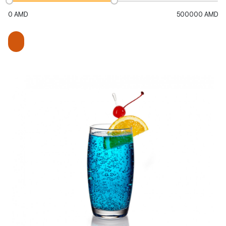
0
AMD
500000
AMD
Ավելացնել զամբյուղ