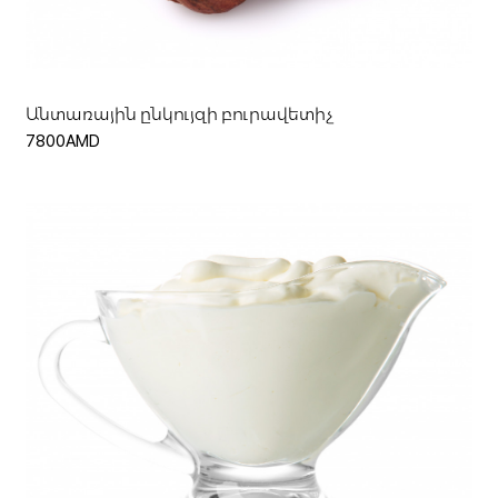
Անտառային ընկույզի բուրավետիչ
7800AMD
Ավելացնել զամբյուղ