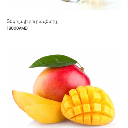
Տեկիլայի բուրավետիչ
18000AMD
Ավելացնել զամբյուղ