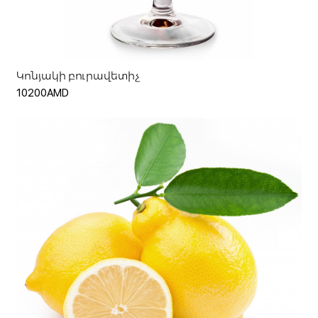
Ավելացնել զամբյուղ
Կոնյակի բուրավետիչ
10200AMD